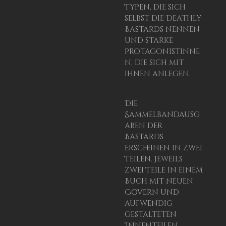
Typen, die sich
selbst die Deathly
Bastards nennen
und starke
Protagonistinne
n, die sich mit
ihnen anlegen.
Die
Sammelbandausg
aben der
Bastards
erscheinen in zwei
Teilen. Jeweils
zwei Teile in einem
Buch mit neuen
Covern und
aufwendig
gestalteten
Innenteilen.