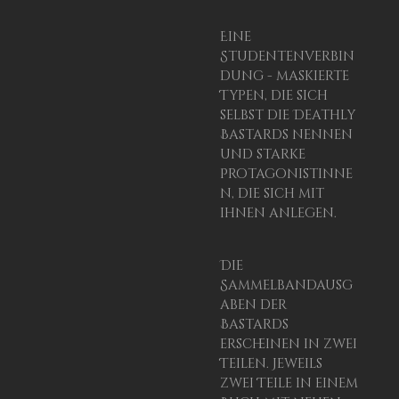
Eine
Studentenverbin
dung - maskierte
Typen, die sich
selbst die Deathly
Bastards nennen
und starke
Protagonistinne
n, die sich mit
ihnen anlegen.
Die
Sammelbandausg
aben der
Bastards
erscheinen in zwei
Teilen. Jeweils
zwei Teile in einem