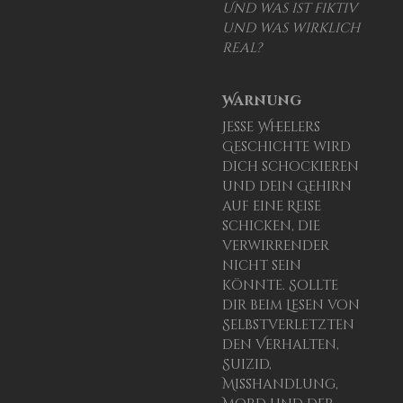
Und was ist fiktiv
und was wirklich
real?
Warnung
Jesse Wheelers
Geschichte wird
dich schockieren
und dein Gehirn
auf eine Reise
schicken, die
verwirrender
nicht sein
könnte. Sollte
dir beim Lesen von
Selbstverletzten
den Verhalten,
Suizid,
Misshandlung,