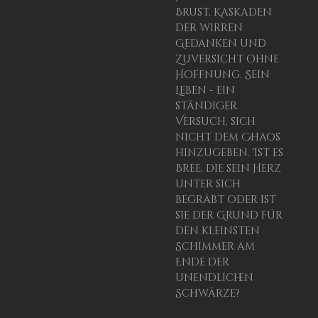
Brust, Kaskaden
der wirren
Gedanken und
Zuversicht ohne
Hoffnung. Sein
Leben - ein
ständiger
Versuch, sich
nicht dem Chaos
hinzugeben. Ist es
Bree, die sein Herz
unter sich
begräbt oder ist
sie der Grund für
den kleinsten
Schimmer am
Ende der
unendlichen
Schwärze?