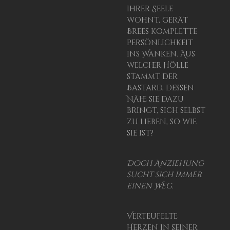
ihrer Seele
wohnt, gerät
Brees komplette
Persönlichkeit
ins Wanken. Aus
welcher Hölle
stammt der
Bastard, dessen
Nähe sie dazu
bringt, sich selbst
zu lieben, so wie
sie ist?
Doch Anziehung
sucht sich immer
einen Weg
.
Verteufelte
Herzen in seiner