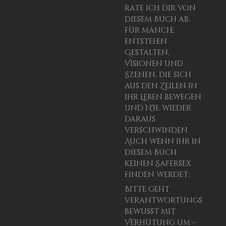
rate ich dir von
diesem Buch ab.
Für manche
entstehen
Gestalten,
Visionen und
Szenen, die sich
aus den Zeilen in
ihr Leben bewegen
und NIE wieder
daraus
verschwinden.
Auch wenn ihr in
diesem Buch
keinen Safersex
finden werdet:
Bitte geht
verantwortungs
bewusst mit
Verhütung um –