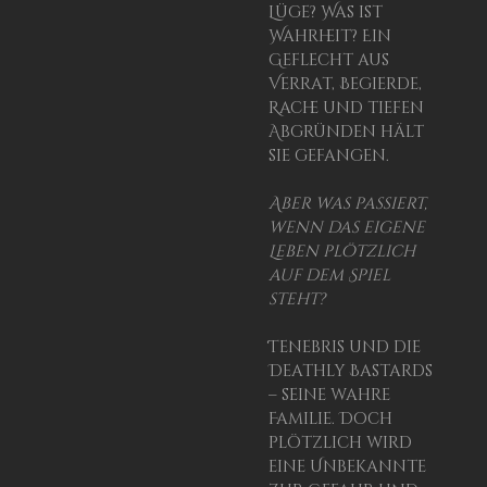
Lüge? Was ist
Wahrheit? Ein
Geflecht aus
Verrat, Begierde,
Rache und tiefen
Abgründen hält
sie gefangen.
Aber was passiert,
wenn das eigene
Leben plötzlich
auf dem Spiel
steht?
Tenebris und die
Deathly Bastards
– seine wahre
Familie. Doch
plötzlich wird
eine Unbekannte