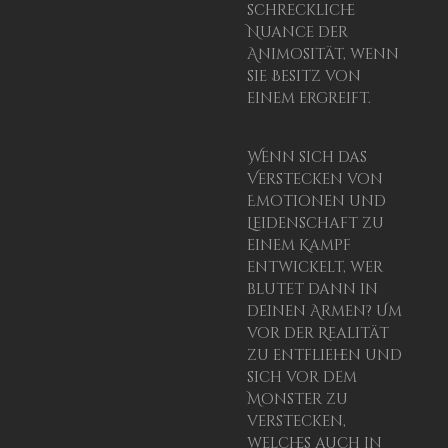
schreckliche
Nuance der
Animosität, wenn
sie Besitz von
einem ergreift.
Wenn sich das
Verstecken von
Emotionen und
Leidenschaft zu
einem Kampf
entwickelt, wer
blutet dann in
deinen Armen? Um
vor der Realität
zu entfliehen und
sich vor dem
Monster zu
verstecken,
welches auch in