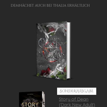
demnächst auch bei thalia erhältlich
SONDERAUSGABE
Story of Dean
(Dark New Adult)