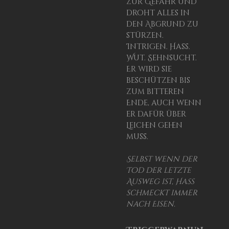
zur Gefahr und
droht alles in
den Abgrund zu
stürzen.
Intrigen. Hass.
Wut. Sehnsucht.
Er wird sie
beschützen bis
zum bitteren
Ende, auch wenn
er dafür über
Leichen gehen
muss.
Selbst wenn der
Tod der letzte
Ausweg ist, Hass
schmeckt immer
nach Eisen.