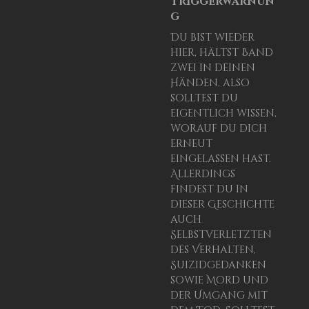
Triggerwarnun
g
Du bist wieder
hier, hältst Band
zwei in deinen
Händen, also
solltest du
eigentlich wissen,
worauf du dich
erneut
eingelassen hast.
Allerdings
findest du in
dieser Geschichte
auch
Selbstverletzten
des Verhalten,
Suizidgedanken
sowie Mord und
der Umgang mit