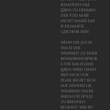
jemanden das
Leben zu nehmen.
Der Tod muss
nicht immer das
schlimmste
Geschenk sein.
Wenn die Suche
nach der
Wahrheit zu einer
Bewährungsprob
e für das eigene
Leben wird, dann
sieh dich vor.
Pearl begibt sich
auf dünnes Eis,
während um sie
herum die Hölle
zu brennen
beginnt. Was ist