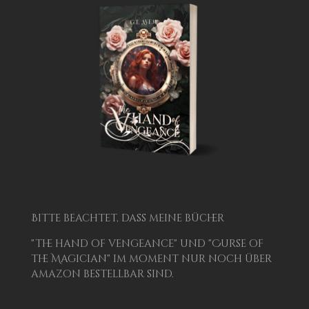
Bitte beachtet, dass meine bücher
"the hand of vengeance" und "Curse of
the Magician" im moment nur noch über
amazon bestellbar sind.