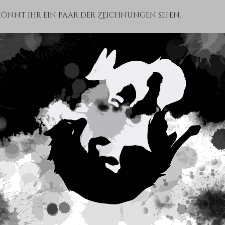
könnt ihr ein paar der Zeichnungen sehen.