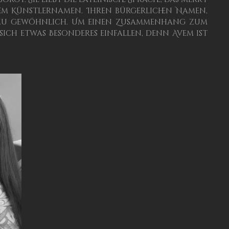
em Künstlernamen. Ihren bürgerlichen Namen,
ls zu gewöhnlich. Um einen Zusammenhang zum
 sich etwas Besonderes einfallen, denn Avem ist